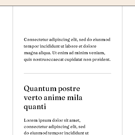
Consectetur adipiscing elit, sed do eiusmod
tempor incididunt ut labore et dolore
magna aliqua. Ut enim ad minim veniam,
quis nostruoccaecat cupidatat non proident.
Quantum postre
verto anime mila
quanti
Lorem ipsum dolor sit amet,
consectetur adipiscing elit, sed
do eiusmod tempor incididunt ut